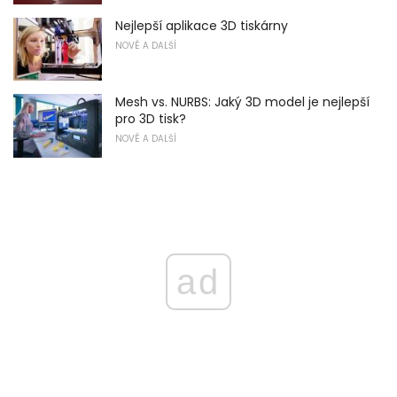
Nejlepší aplikace 3D tiskárny
NOVÉ A DALŠÍ
Mesh vs. NURBS: Jaký 3D model je nejlepší
pro 3D tisk?
NOVÉ A DALŠÍ
ad