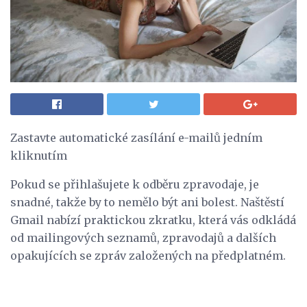
Zastavte automatické zasílání e-mailů jedním
kliknutím
Pokud se přihlašujete k odběru zpravodaje, je
snadné, takže by to nemělo být ani bolest. Naštěstí
Gmail nabízí praktickou zkratku, která vás odkládá
od mailingových seznamů, zpravodajů a dalších
opakujících se zpráv založených na předplatném.